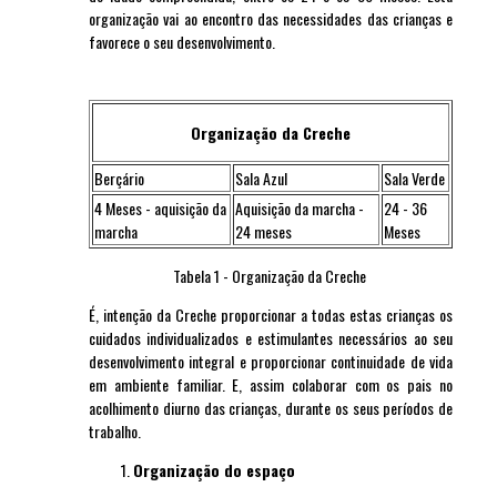
organização vai ao encontro das necessidades das crianças e
favorece o seu desenvolvimento.
Organização da Creche
Berçário
Sala Azul
Sala Verde
4 Meses - aquisição da
Aquisição da marcha -
24 - 36
marcha
24 meses
Meses
Tabela 1 - Organização da Creche
É, intenção da Creche proporcionar a todas estas crianças os
cuidados individualizados e estimulantes necessários ao seu
desenvolvimento integral e proporcionar continuidade de vida
em ambiente familiar. E, assim colaborar com os pais no
acolhimento diurno das crianças, durante os seus períodos de
trabalho.
Organização do espaço