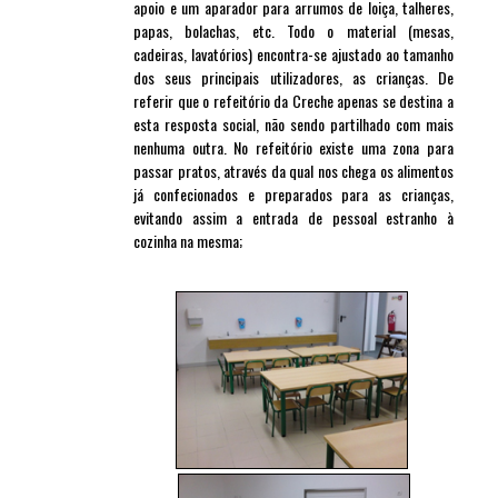
apoio e um aparador para arrumos de loiça, talheres,
papas, bolachas, etc. Todo o material (mesas,
cadeiras, lavatórios) encontra-se ajustado ao tamanho
dos seus principais utilizadores, as crianças. De
referir que o refeitório da Creche apenas se destina a
esta resposta social, não sendo partilhado com mais
nenhuma outra. No refeitório existe uma zona para
passar pratos, através da qual nos chega os alimentos
já confecionados e preparados para as crianças,
evitando assim a entrada de pessoal estranho à
cozinha na mesma;