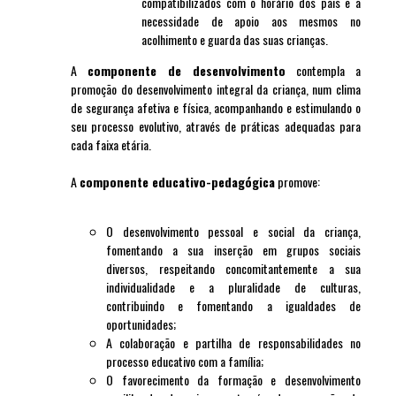
compatibilizados com o horário dos pais e a
necessidade de apoio aos mesmos no
acolhimento e guarda das suas crianças.
A
componente de desenvolvimento
contempla a
promoção do desenvolvimento integral da criança, num clima
de segurança afetiva e física, acompanhando e estimulando o
seu processo evolutivo, através de práticas adequadas para
cada faixa etária.
A
componente educativo-pedagógica
promove:
O desenvolvimento pessoal e social da criança,
fomentando a sua inserção em grupos sociais
diversos, respeitando concomitantemente a sua
individualidade e a pluralidade de culturas,
contribuindo e fomentando a igualdades de
oportunidades;
A colaboração e partilha de responsabilidades no
processo educativo com a família;
O favorecimento da formação e desenvolvimento