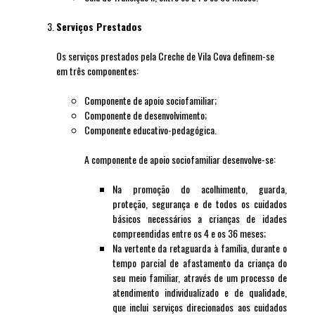
Serviços Prestados
Os serviços prestados pela Creche de Vila Cova definem-se
em três componentes:
Componente de apoio sociofamiliar;
Componente de desenvolvimento;
Componente educativo-pedagógica.
A componente de apoio sociofamiliar desenvolve-se:
Na promoção do acolhimento, guarda,
proteção, segurança e de todos os cuidados
básicos necessários a crianças de idades
compreendidas entre os 4 e os 36 meses;
Na vertente da retaguarda à família, durante o
tempo parcial de afastamento da criança do
seu meio familiar, através de um processo de
atendimento individualizado e de qualidade,
que inclui serviços direcionados aos cuidados