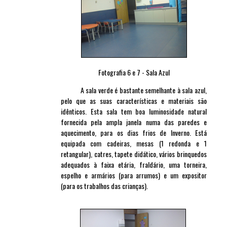
Fotografia 6 e 7 - Sala Azul
A sala verde é bastante semelhante à sala azul,
pelo que as suas características e materiais são
idênticos. Esta sala tem boa luminosidade natural
fornecida pela ampla janela numa das paredes e
aquecimento, para os dias frios de Inverno. Está
equipada com cadeiras, mesas (1 redonda e 1
retangular), catres, tapete didático, vários brinquedos
adequados à faixa etária, fraldário, uma torneira,
espelho e armários (para arrumos) e um expositor
(para os trabalhos das crianças).