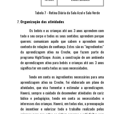
Tabela 7 - Rotina Diária da Sala Azul e Sala Verde
Organização das atividades
Os bebés e as crianças até aos 3 anos aprendem com
todo o seu corpo e todos os seus sentidos; aprendem porque
querem; comunicam aquilo que sabem e aprendem num
contexto de relações de confiança. Estes são os "ingredientes"
da aprendizagem ativa na Creche, que fazem parte do
programa High/Scope. Assim, a construção de um ambiente
de aprendizagem ativa para bebés e crianças até aos 3 anos
significa ter em conta todas as suas necessidades.
Tendo em conta os ingredientes necessários para uma
aprendizagem ativa na Creche, foi elaborado um plano de
atividades, que visa fomentar e estimular a aprendizagem.
Haverá, sempre o cuidado de desenvolver atividades de cariz
lúdico e pedagógico, tendo em conta as necessidades e
interesses das crianças. Haverá, em todas elas, a preocupação
de incentivar e valorizar todo o trabalho realizado pelas