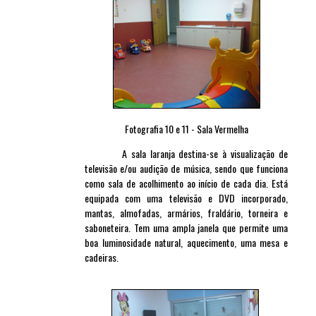
Fotografia 10 e 11 - Sala Vermelha
A sala laranja destina-se à visualização de
televisão e/ou audição de música, sendo que funciona
como sala de acolhimento ao início de cada dia. Está
equipada com uma televisão e DVD incorporado,
mantas, almofadas, armários, fraldário, torneira e
saboneteira. Tem uma ampla janela que permite uma
boa luminosidade natural, aquecimento, uma mesa e
cadeiras.