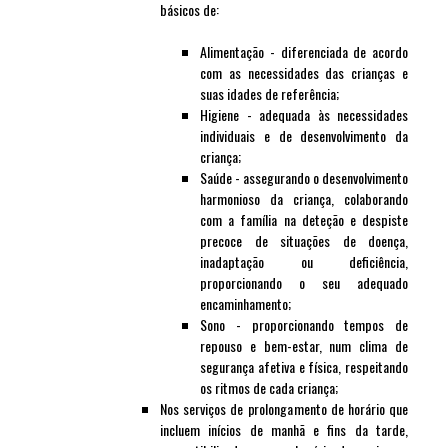
básicos de:
Alimentação - diferenciada de acordo
com as necessidades das crianças e
suas idades de referência;
Higiene - adequada às necessidades
individuais e de desenvolvimento da
criança;
Saúde - assegurando o desenvolvimento
harmonioso da criança, colaborando
com a família na deteção e despiste
precoce de situações de doença,
inadaptação ou deficiência,
proporcionando o seu adequado
encaminhamento;
Sono - proporcionando tempos de
repouso e bem-estar, num clima de
segurança afetiva e física, respeitando
os ritmos de cada criança;
Nos serviços de prolongamento de horário que
incluem inícios de manhã e fins da tarde,