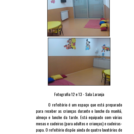
Fotografia 12 e 13 - Sala Laranja
O refeitório é um espaço que está preparado
para receber as crianças durante o lanche da manhã,
almoço e lanche da tarde. Está equipado com várias
mesas e cadeiras (para adultos e crianças) e cadeiras-
papa. O refeitório dispõe ainda de quatro lavatórios de