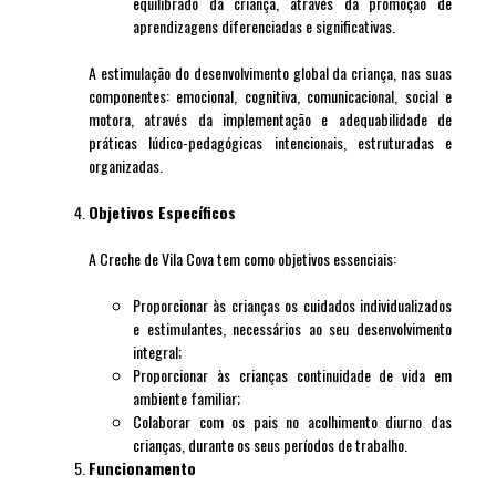
equilibrado da criança, através da promoção de
aprendizagens diferenciadas e significativas.
A estimulação do desenvolvimento global da criança, nas suas
componentes: emocional, cognitiva, comunicacional, social e
motora, através da implementação e adequabilidade de
práticas lúdico-pedagógicas intencionais, estruturadas e
organizadas.
Objetivos Específicos
A Creche de Vila Cova tem como objetivos essenciais:
Proporcionar às crianças os cuidados individualizados
e estimulantes, necessários ao seu desenvolvimento
integral;
Proporcionar às crianças continuidade de vida em
ambiente familiar;
Colaborar com os pais no acolhimento diurno das
crianças, durante os seus períodos de trabalho.
Funcionamento