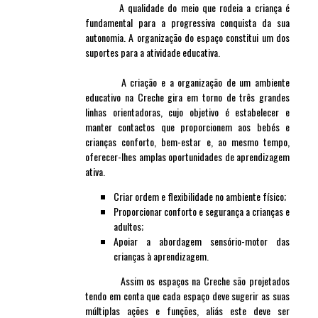
A qualidade do meio que rodeia a criança é
fundamental para a progressiva conquista da sua
autonomia. A organização do espaço constitui um dos
suportes para a atividade educativa.
A criação e a organização de um ambiente
educativo na Creche gira em torno de três grandes
linhas orientadoras, cujo objetivo é estabelecer e
manter contactos que proporcionem aos bebés e
crianças conforto, bem-estar e, ao mesmo tempo,
oferecer-lhes amplas oportunidades de aprendizagem
ativa.
Criar ordem e flexibilidade no ambiente físico;
Proporcionar conforto e segurança a crianças e
adultos;
Apoiar a abordagem sensório-motor das
crianças à aprendizagem.
Assim os espaços na Creche são projetados
tendo em conta que cada espaço deve sugerir as suas
múltiplas ações e funções, aliás este deve ser