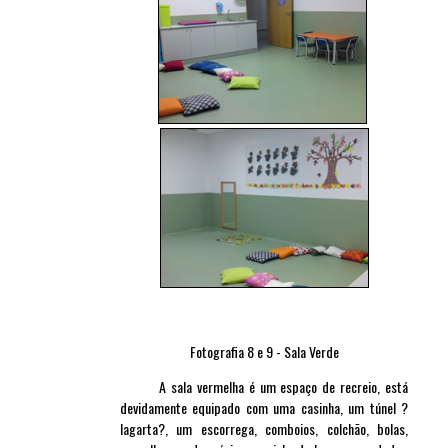
Fotografia 8 e 9 - Sala Verde
A sala vermelha é um espaço de recreio, está
devidamente equipado com uma casinha, um túnel ?
lagarta?, um escorrega, comboios, colchão, bolas,